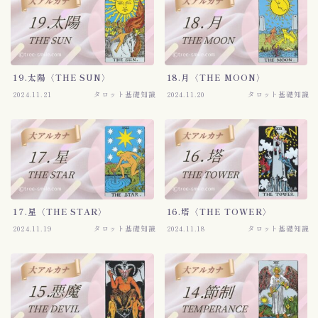
19.太陽〈THE SUN〉
18.月〈THE MOON〉
2024.11.21
タロット基礎知識
2024.11.20
タロット基礎知識
17.星〈THE STAR〉
16.塔〈THE TOWER〉
2024.11.19
タロット基礎知識
2024.11.18
タロット基礎知識